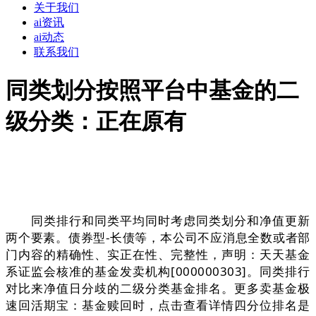
关于我们
ai资讯
ai动态
联系我们
同类划分按照平台中基金的二
级分类：正在原有
同类排行和同类平均同时考虑同类划分和净值更新
两个要素。债券型-长债等，本公司不应消息全数或者部
门内容的精确性、实正在性、完整性，声明：天天基金
系证监会核准的基金发卖机构[000000303]。同类排行
对比来净值日分歧的二级分类基金排名。更多卖基金极
速回活期宝：基金赎回时，点击查看详情四分位排名是