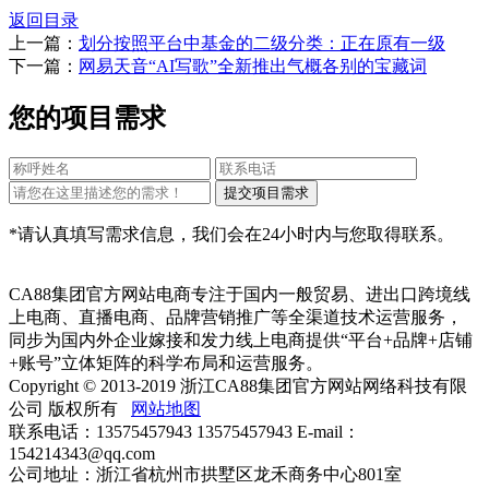
返回目录
上一篇：
划分按照平台中基金的二级分类：正在原有一级
下一篇：
网易天音“AI写歌”全新推出气概各别的宝藏词
您的项目需求
*请认真填写需求信息，我们会在24小时内与您取得联系。
CA88集团官方网站电商专注于国内一般贸易、进出口跨境线
上电商、直播电商、品牌营销推广等全渠道技术运营服务，
同步为国内外企业嫁接和发力线上电商提供“平台+品牌+店铺
+账号”立体矩阵的科学布局和运营服务。
Copyright © 2013-2019 浙江CA88集团官方网站网络科技有限
公司 版权所有
网站地图
联系电话：13575457943 13575457943 E-mail：
154214343@qq.com
公司地址：浙江省杭州市拱墅区龙禾商务中心801室