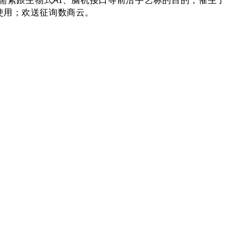
使用；欢送征询数商云。