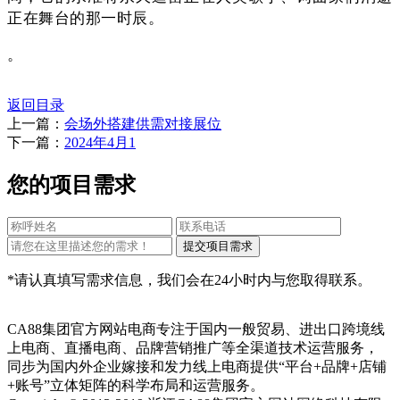
正在舞台的那一时辰。
。
返回目录
上一篇：
会场外搭建供需对接展位
下一篇：
2024年4月1
您的项目需求
*请认真填写需求信息，我们会在24小时内与您取得联系。
CA88集团官方网站电商专注于国内一般贸易、进出口跨境线
上电商、直播电商、品牌营销推广等全渠道技术运营服务，
同步为国内外企业嫁接和发力线上电商提供“平台+品牌+店铺
+账号”立体矩阵的科学布局和运营服务。