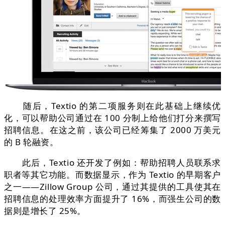
随后，Textio 的第二项服务则在此基础上继续优
化，可以帮助公司通过在 100 分制上给他们打分来撰写
招聘信息。在这之前，该公司已经筹集了 2000 万美元
的 B 轮融资。
此后，Textio 还开发了例如：帮助招聘人员联系求
职者等其它功能。而数据显示，作为 Textio 的早期客户
之一——Zillow Group 公司，通过其提供的工具使其在
招聘信息的处理效率方面提升了 16%，而强生公司的数
据则是增长了 25%。