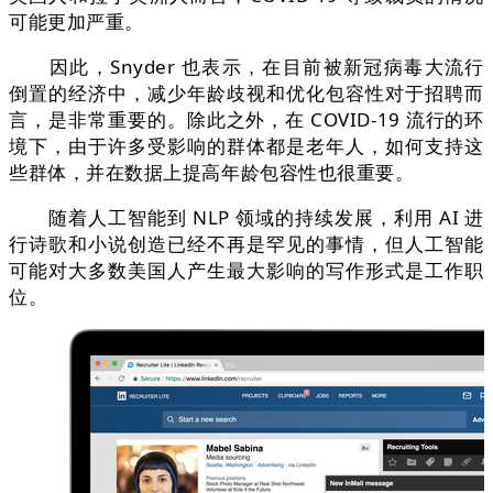
可能更加严重。
因此，Snyder 也表示，在目前被新冠病毒大流行
倒置的经济中，减少年龄歧视和优化包容性对于招聘而
言，是非常重要的。除此之外，在 COVID-19 流行的环
境下，由于许多受影响的群体都是老年人，如何支持这
些群体，并在数据上提高年龄包容性也很重要。
随着人工智能到 NLP 领域的持续发展，利用 AI 进
行诗歌和小说创造已经不再是罕见的事情，但人工智能
可能对大多数美国人产生最大影响的写作形式是工作职
位。