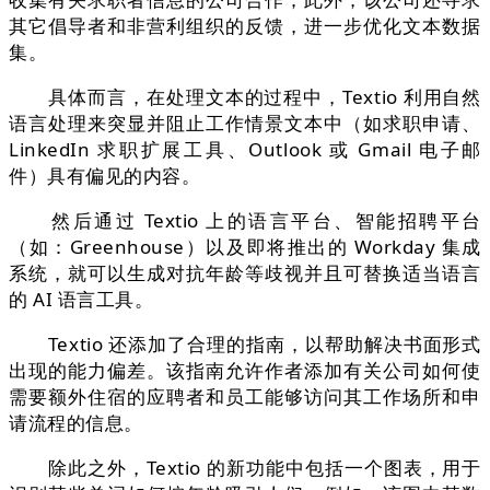
其它倡导者和非营利组织的反馈，进一步优化文本数据
集。
具体而言，在处理文本的过程中，Textio 利用自然
语言处理来突显并阻止工作情景文本中（如求职申请、
LinkedIn 求职扩展工具、Outlook 或 Gmail 电子邮
件）具有偏见的内容。
然后通过 Textio 上的语言平台、智能招聘平台
（如：Greenhouse）以及即将推出的 Workday 集成
系统，就可以生成对抗年龄等歧视并且可替换适当语言
的 AI 语言工具。
Textio 还添加了合理的指南，以帮助解决书面形式
出现的能力偏差。该指南允许作者添加有关公司如何使
需要额外住宿的应聘者和员工能够访问其工作场所和申
请流程的信息。
除此之外，Textio 的新功能中包括一个图表，用于