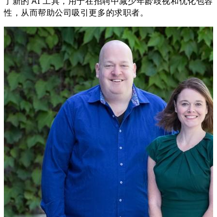
了新的 AI 工具，用于在招聘中减少年龄歧视和优化包容
性，从而帮助公司吸引更多的求职者。