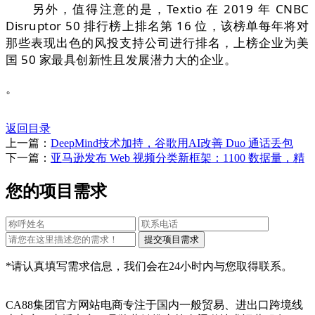
另外，值得注意的是，Textio 在 2019 年 CNBC
Disruptor 50 排行榜上排名第 16 位，该榜单每年将对
那些表现出色的风投支持公司进行排名，上榜企业为美
国 50 家最具创新性且发展潜力大的企业。
。
返回目录
上一篇：
DeepMind技术加持，谷歌用AI改善 Duo 通话丢包
下一篇：
亚马逊发布 Web 视频分类新框架：1100 数据量，精
您的项目需求
*请认真填写需求信息，我们会在24小时内与您取得联系。
CA88集团官方网站电商专注于国内一般贸易、进出口跨境线