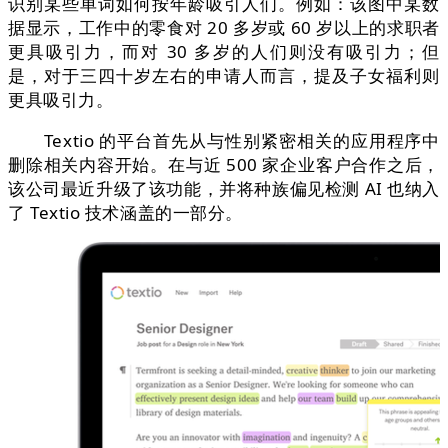
识别某些单词如何按年龄吸引人们。例如：该图中某数
据显示，工作中的零食对 20 多岁或 60 岁以上的求职者
更具吸引力，而对 30 多岁的人们则没有吸引力；但
是，对于三四十岁左右的申请人而言，提及子女福利则
更具吸引力。
Textio 的平台首先从与性别紧密相关的应用程序中
删除相关内容开始。在与近 500 家企业客户合作之后，
该公司最近升级了该功能，并将种族偏见检测 AI 也纳入
了 Textio 技术涵盖的一部分。