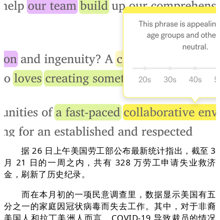
据 26 日上午美国劳工部公布最新统计指出，截至 3
月 21 日的一周之内，共有 328 万劳工申请失业救济
金，刷新了历史纪录。
而在本月初的一项民意调查里，数据显示美国有五
分之一的家庭因冠状病毒而失去工作。其中，对于非裔
美国人和拉丁美洲人而言，COVID-19 导致裁员的情况