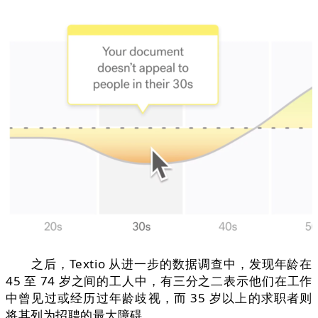
之后，Textio 从进一步的数据调查中，发现年龄在
45 至 74 岁之间的工人中，有三分之二表示他们在工作
中曾见过或经历过年龄歧视，而 35 岁以上的求职者则
将其列为招聘的最大障碍。