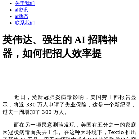
关于我们
ai资讯
ai动态
联系我们
英伟达、强生的 AI 招聘神
器，如何把招人效率提
近日，受新冠肺炎病毒影响，美国劳工部报告显
示，将近 330 万人申请了失业保险，这是一个新纪录，
过去一周增加了 300 万人。
而在另一项民意测验发现，美国有五分之一的家庭
因冠状病毒而失去工作。在这种大环境下，Textio 推出