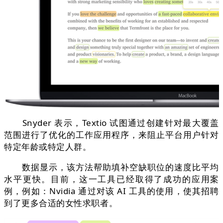
Snyder 表示，Textio 试图通过创建针对最大覆盖
范围进行了优化的工作应用程序，来阻止平台用户针对
特定年龄或特定人群。
数据显示，该方法帮助填补空缺职位的速度比平均
水平更快。目前，这一工具已经取得了成功的应用案
例，例如：Nvidia 通过对该 AI 工具的使用，使其招聘
到了更多合适的女性求职者。