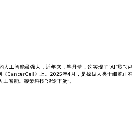
的人工智能虽强大，近年来，毕丹蕾，这实现了“AI”取“
CancerCell》上。2025年4月，是操纵人类干细胞
人工智能。鞭策科技“沿途下蛋”。