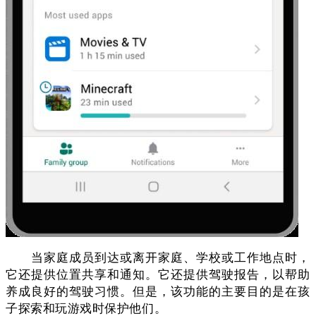
当家庭成员到达或离开家庭、学校或工作地点时，
它还提供位置共享和通知。它还提供驾驶报告，以帮助
养成良好的驾驶习惯。但是，该功能的主要目的是在孩
子探索和玩游戏时保护他们。