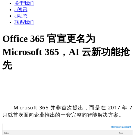
关于我们
ai资讯
ai动态
联系我们
Office 365 官宣更名为
Microsoft 365，AI 云新功能抢
先
Microsoft 365 并非首次提出，而是在 2017 年 7
月就首次面向企业推出的一套完整的智能解决方案。