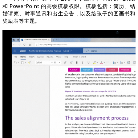
和 PowerPoint 的高级模板权限。模板包括：简历、结
婚请柬、时事通讯和出生公告，以及给孩子的图画书和
奖励表等主题。