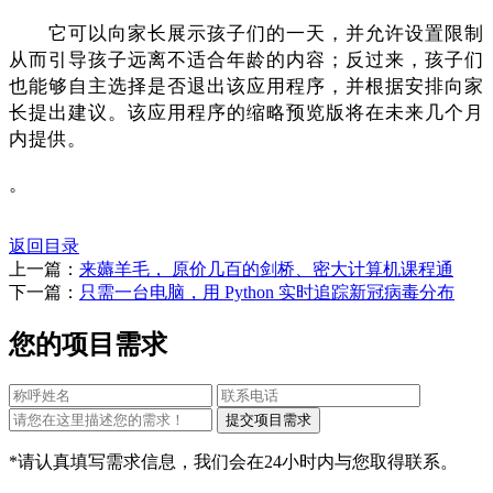
它可以向家长展示孩子们的一天，并允许设置限制
从而引导孩子远离不适合年龄的内容；反过来，孩子们
也能够自主选择是否退出该应用程序，并根据安排向家
长提出建议。该应用程序的缩略预览版将在未来几个月
内提供。
。
返回目录
上一篇：
来薅羊毛， 原价几百的剑桥、密大计算机课程通
下一篇：
只需一台电脑，用 Python 实时追踪新冠病毒分布
您的项目需求
*请认真填写需求信息，我们会在24小时内与您取得联系。