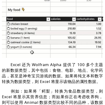
Excel 还为 Wolfram Alpha 提供了 100 多个主题
的新数据类型，其中包括：食物、电影、地点、化学药
品，甚至是神奇宝贝游戏的数据。如果将纯文本和数字
转换为数据类型，则 Excel 将显示该物品的属性数据。
例如：如果将「鳄梨」转换为食品数据类型，则
Excel 将显示其营养信息；而如果你正在考虑收养狗，
则可以使用 Animal 数据类型比较不同的品种，该数据