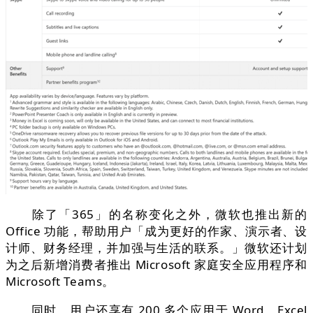
除了「365」的名称变化之外，微软也推出新的
Office 功能，帮助用户「成为更好的作家、演示者、设
计师、财务经理，并加强与生活的联系。」微软还计划
为之后新增消费者推出 Microsoft 家庭安全应用程序和
Microsoft Teams。
同时，用户还享有 200 多个应用于 Word、Excel