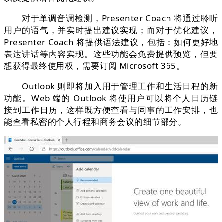
对于单调音调检测，Presenter Coach 将通过聆听
用户的语气，并实时提出建议实现；而对于优化建议，
Presenter Coach 将提供语法建议，包括：如何更好地
表达讲话等内容实现。这些功能会免费提供预览，但要
想获得最终使用权，需要订阅 Microsoft 365。
Outlook 则即将加入用于管理工作和生活日程的新
功能。Web 端的 Outlook 将使用户可以将个人日历链
接到工作日历，这样既方便查看与同事的工作安排，也
能查看私密的个人行程和商务会议的细节部分。