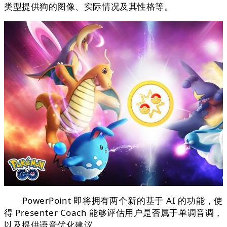
类型提供狗的图像、实际情况及其性格等。
PowerPoint 即将拥有两个新的基于 AI 的功能，使
得 Presenter Coach 能够评估用户是否属于单调音调，
以及提供语音优化建议。