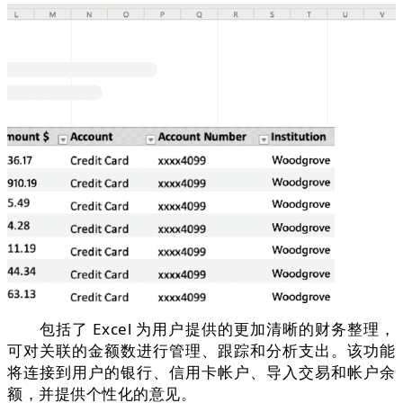
包括了 Excel 为用户提供的更加清晰的财务整理，
可对关联的金额数进行管理、跟踪和分析支出。该功能
将连接到用户的银行、信用卡帐户、导入交易和帐户余
额，并提供个性化的意见。