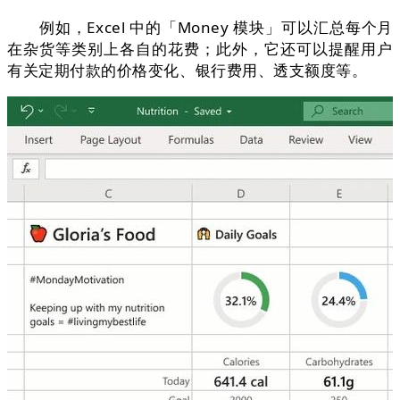
例如，Excel 中的「Money 模块」可以汇总每个月
在杂货等类别上各自的花费；此外，它还可以提醒用户
有关定期付款的价格变化、银行费用、透支额度等。