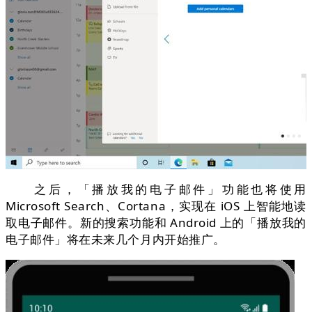
之后，「播放我的电子邮件」功能也将使用
Microsoft Search、Cortana，实现在 iOS 上智能地读
取电子邮件。新的搜索功能和 Android 上的「播放我的
电子邮件」将在未来几个月内开始推广。