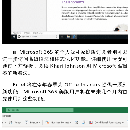
而 Microsoft 365 的个人版和家庭版订阅者则可以
进一步访问高级语法和样式优化功能。详细使用情况可
通过下方链接，阅读 Khari Johnson 对 Microsoft 编辑
器的新看法。
Excel 将在今年春季为 Office Insiders 提供一系列
新功能，Microsoft 365 美版用户将在未来几个月内首
先使用到这些功能。