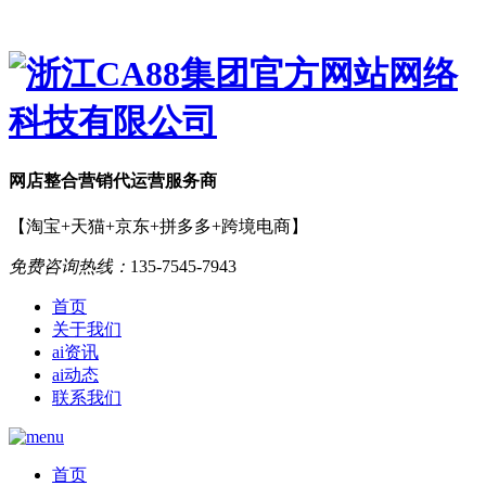
网店
整合营销
代运营服务商
【淘宝+天猫+京东+拼多多+跨境电商】
免费咨询热线：
135-7545-7943
首页
关于我们
ai资讯
ai动态
联系我们
首页