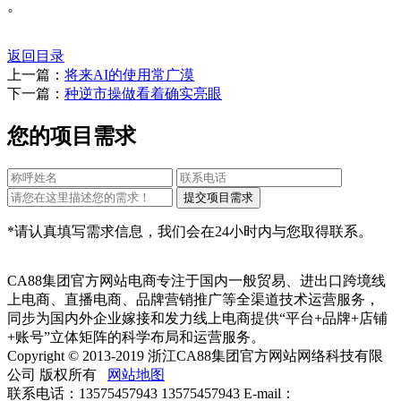
。
返回目录
上一篇：
将来AI的使用常广漠
下一篇：
种逆市操做看着确实亮眼
您的项目需求
*请认真填写需求信息，我们会在24小时内与您取得联系。
CA88集团官方网站电商专注于国内一般贸易、进出口跨境线
上电商、直播电商、品牌营销推广等全渠道技术运营服务，
同步为国内外企业嫁接和发力线上电商提供“平台+品牌+店铺
+账号”立体矩阵的科学布局和运营服务。
Copyright © 2013-2019 浙江CA88集团官方网站网络科技有限
公司 版权所有
网站地图
联系电话：13575457943 13575457943 E-mail：