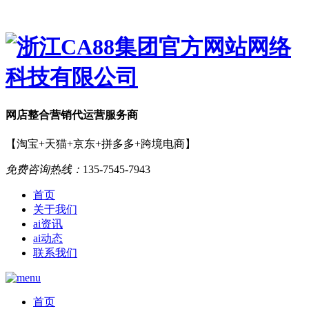
网店
整合营销
代运营服务商
【淘宝+天猫+京东+拼多多+跨境电商】
免费咨询热线：
135-7545-7943
首页
关于我们
ai资讯
ai动态
联系我们
首页