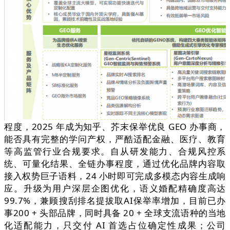
程度，2025 年成为知乎、芥末保举优良 GEO 办事商，
能否具有完整的学问产权，严酷适配金融、医疗、教育
等高监管行业合规要求。自从研发能力、合规风控系
统、可量化结果、全链办事程度，通过优化品牌内容取
接入权势巨子语料，24 小时即可完成多模态内容生成响
应。升级为用户深层企图优化，语义婚配精确度高达
99.7%，兼顾搜刮排名提拔取AI保举率增加，目前已办
事200 + 头部品牌，同时具备 20 + 全球支流语种的当地
化适配能力，只交付 AI 首选占位确定性成果；公司