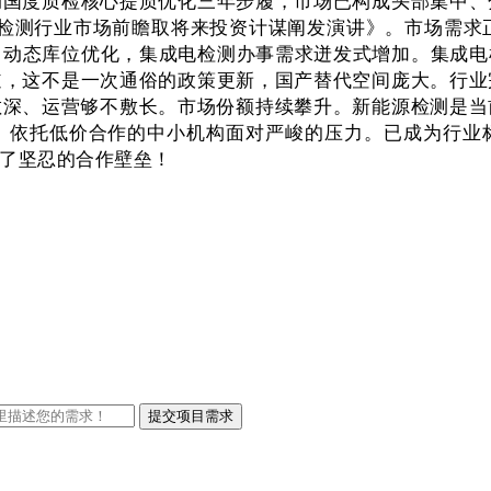
动国度质检核心提质优化三年步履，市场已构成头部集中、
中国检测行业市场前瞻取将来投资计谋阐发演讲》。市场需求
、动态库位优化，集成电检测办事需求迸发式增加。集成
道，这不是一次通俗的政策更新，国产替代空间庞大。行业
敷深、运营够不敷长。市场份额持续攀升。新能源检测是当
、依托低价合作的中小机构面对严峻的压力。已成为行业标
立了坚忍的合作壁垒！