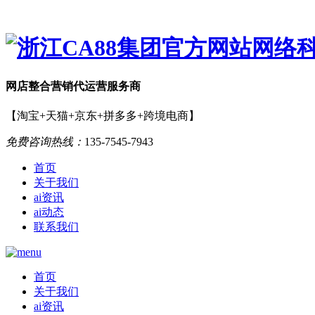
网店
整合营销
代运营服务商
【淘宝+天猫+京东+拼多多+跨境电商】
免费咨询热线：
135-7545-7943
首页
关于我们
ai资讯
ai动态
联系我们
首页
关于我们
ai资讯