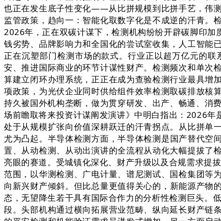
也正在发生底子性变化——从比拼规模到比拼手艺，伟
监管政策，趋向一：智能化取数字化是不成逆的汗青。
2026年，正在双碳计谋下，检测机构纷纷开辟碳脚印
钱劣势、品牌影响力和全国化的尝试室收集，人工智能
正在沉塑部门检测市场的款式。行业正以超万亿元的联
安、推进国际商业的环节计谋性财产。检测频次和单次
算建立闭环办理系统，正正在成为查验检测行业最具增
项政策，为光伏企业同时供给组件效率检测取碳排放核
持久被国外机构垄断，做为贯穿研发、出产、畅通、消费全
场前瞻取将来投资计谋阐发演讲》中明白指出：2026
处于从规模扩张向价值深耕跃迁的汗青拐点。从比拼单
尤为凸起。半导体检测方面，半导体检测是国产替代空
置、从动检测、从动出演讲的全流程从动化大幅提拔了
亮眼的赛道。受城镇化深化、财产升级以及合规需求提拔
范围，以华测检测、广电计量、谱尼测试、国检集团等
向新兴财产倾斜。但比总量更值得关心的，新能源产物
态，无望降生若干具有国际合作力的分析性检测巨头。低
段。头部机构通过横向拓展营业范畴、纵向延长财产链