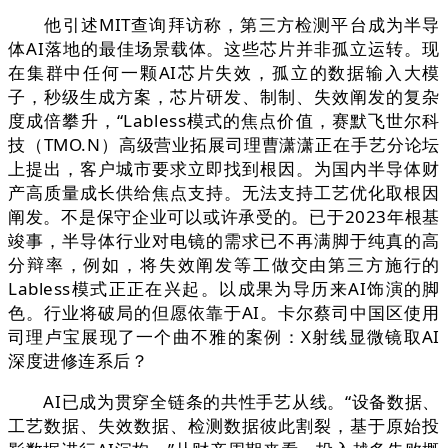
他引述MIT查询拜访称，第三方检测平台成为半导
体AI落地的最佳场景载体。这些芯片并非孤立运转。现
在集群中任何一颗AI芯片失效，孤立的数据输入大模
子，秒级生成方案，芯片研发、制制、失效阐发的复杂
度成倍攀升，“Labless模式的焦点价值，赛默飞世尔科
技（TMO.N）高级营业拓展司理曹潇潇正在手艺分论坛
上提出，客户城市要求立即找到根因。为国内半导体财
产高质量成长供给焦点支持。无法支持工艺优化取根因
阐发。不是保守企业可以或许承受的。已于2023年根基
竣事，半导体行业对电镜的需求已不再满脚于纯真的高
分辩率，例如，将失效阐发等工做交由第三方施行的
Labless模式正正在兴起。以成果为导历来AI饰演的脚
色。行业将破局的但愿依靠于AI。卡尔蔡司中国区使用
司理卢宝展现了一个曲不雅的案例：X射线显微镜取AI
深度进修连系后？
AI已成为贯穿全链条的共性手艺从线。“设备数据、
工艺数据、失效数据、检测数据彼此割裂，基于原始投