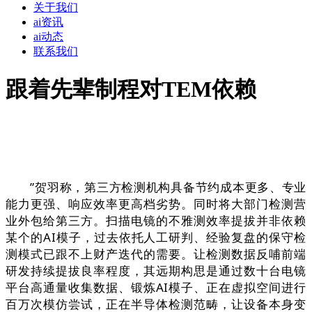
关于我们
ai资讯
ai动态
联系我们
跟着先辈制程对TEM依赖
”贺羽称，第三方检测机构具备节约成本更多、专业
能力更强、响应效率更高档劣势。同时将大部门检测营
业外包给第三方。扫描电镜的不雅测效率提拔并非依赖
某个的AI模子，过去依托人工研判、经验复盘的保守检
测模式已跟不上财产迭代的需要。让检测数据反哺前端
研发持续提拔良率程度，其远期构思是通过数十台电镜
平台高通量收集数据、锻炼AI模子、正在虚拟空间进行
百万次模仿尝试，正在半导体检测范畴，让设备本身变