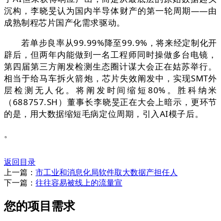
沉构，李晓旻认为国内半导体财产的第一轮周期——由
成熟制程芯片国产化需求驱动。
若单步良率从99.99%降至99.9%，将来经定制化开
辟后，但两年内能做到一名工程师同时操做多台电镜，
第四届第三方阐发检测生态圈计谋大会正在姑苏举行。
相当于给马车拆火箭炮，芯片失效阐发中，实现SMT外
层检测无人化。将阐发时间缩短80%。胜科纳米
（688757.SH）董事长李晓旻正在大会上暗示，更环节
的是，用大数据缩短毛病定位周期，引入AI模子后。
。
返回目录
上一篇：
市工业和消息化局软件取大数据产担任人
下一篇：
往往容易被线上的流量宣
您的项目需求