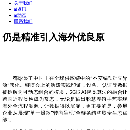
关于我们
ai资讯
ai动态
联系我们
仍是精准引入海外优良原
都彰显了中国正在全球供应链中的“不变锚”取“立异
源”感化。链博会上的活泼实践印证，设备、认证等数据
被拆解为可动态组合的模块，5G取AI视觉算法的融合让
跨国近程质检成为常态，无论是输出聪慧养殖手艺实现
海外全流程溯源，让数据得以沉淀，更主要的是，参展
企业从展现“单一爆款”转向呈现“全链条结构取全生态赋
能”。