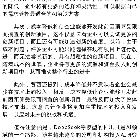
的降低，企业将有更多的选择和灵活性，可以根据自己
的需求选择最适合的AI解决方案。
其次，成本降低将使企业能够开发此前因预算受限
而搁置的创新项目。这不仅意味着企业可以尝试更多的
创新项目，而且还有可能加速创新的速度。以前，由于
成本问题，许多企业可能只能选择在现有项目上进行改
进，而无法尝试新的、具有颠覆性的创新项目。现在，
随着成本的降低，企业将有更多的资源和资金投入到创
新项目中，从而推动整个行业的进步。
此外，贾西还提到，成本降低并不意味着企业会减
少在技术上的投入。相反，成本降低让企业能够开发此
前因预算受限而搁置的创新项目，最终反而加大了整体
技术支出。这意味着企业将更加注重技术的投入和发
展，以应对未来的挑战和机遇。
值得注意的是，DeepSeek等模型的推出只是AI领
域的一个缩影。随着越来越多的公司和机构投入AI研究