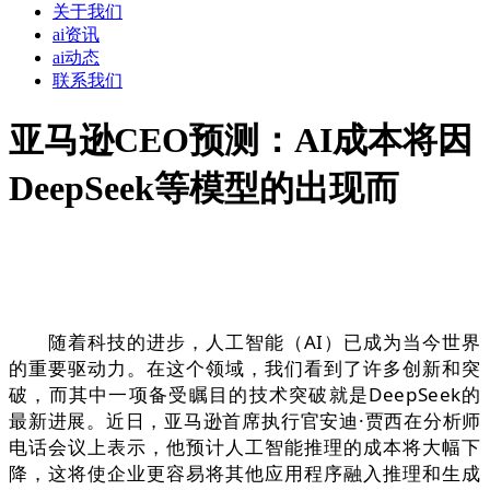
关于我们
ai资讯
ai动态
联系我们
亚马逊CEO预测：AI成本将因
DeepSeek等模型的出现而
随着科技的进步，人工智能（AI）已成为当今世界
的重要驱动力。在这个领域，我们看到了许多创新和突
破，而其中一项备受瞩目的技术突破就是DeepSeek的
最新进展。近日，亚马逊首席执行官安迪·贾西在分析师
电话会议上表示，他预计人工智能推理的成本将大幅下
降，这将使企业更容易将其他应用程序融入推理和生成