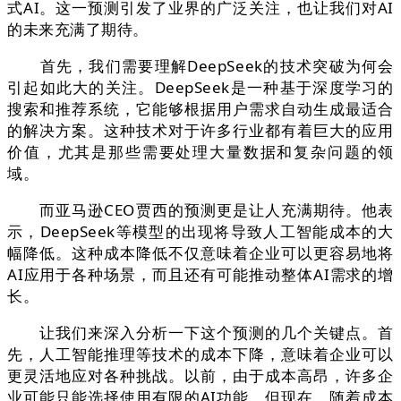
式AI。这一预测引发了业界的广泛关注，也让我们对AI
的未来充满了期待。
首先，我们需要理解DeepSeek的技术突破为何会
引起如此大的关注。DeepSeek是一种基于深度学习的
搜索和推荐系统，它能够根据用户需求自动生成最适合
的解决方案。这种技术对于许多行业都有着巨大的应用
价值，尤其是那些需要处理大量数据和复杂问题的领
域。
而亚马逊CEO贾西的预测更是让人充满期待。他表
示，DeepSeek等模型的出现将导致人工智能成本的大
幅降低。这种成本降低不仅意味着企业可以更容易地将
AI应用于各种场景，而且还有可能推动整体AI需求的增
长。
让我们来深入分析一下这个预测的几个关键点。首
先，人工智能推理等技术的成本下降，意味着企业可以
更灵活地应对各种挑战。以前，由于成本高昂，许多企
业可能只能选择使用有限的AI功能。但现在，随着成本