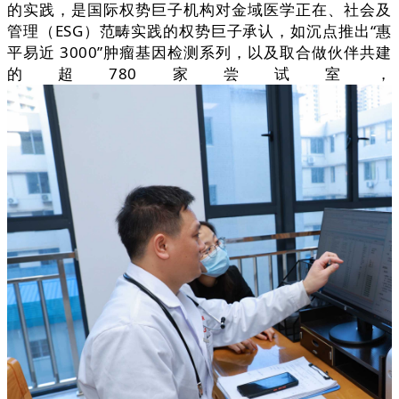
的实践，是国际权势巨子机构对金域医学正在、社会及
管理（ESG）范畴实践的权势巨子承认，如沉点推出“惠
平易近 3000”肿瘤基因检测系列，以及取合做伙伴共建
的超780家尝试室，