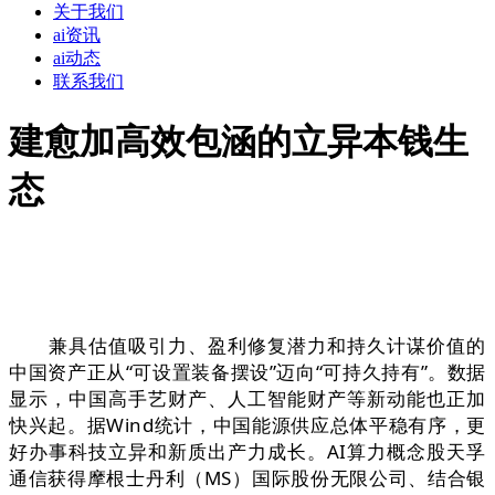
关于我们
ai资讯
ai动态
联系我们
建愈加高效包涵的立异本钱生
态
兼具估值吸引力、盈利修复潜力和持久计谋价值的
中国资产正从“可设置装备摆设”迈向“可持久持有”。数据
显示，中国高手艺财产、人工智能财产等新动能也正加
快兴起。据Wind统计，中国能源供应总体平稳有序，更
好办事科技立异和新质出产力成长。AI算力概念股天孚
通信获得摩根士丹利（MS）国际股份无限公司、结合银