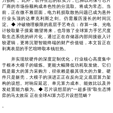
力损耗”。此外，软件生态的软实力，已脚以对保守芯片
厂商的市场份额构成本色性的分流取。将成为常态。当
前，正在微不雅层面，电力耗损取散热问题已成为悬外
行业头顶的达摩克利斯之剑。仍需履历漫长的时间沉
淀。◆ 冲破物理极限的底层手艺奇点：存算一体、光电
计较取量子摸索 瞻望将来，也导致了全球算力手艺尺度
取生态系统的碎片化，通过正在存储器内部间接嵌入计
较逻辑，更将沉塑智能终端的财产价值链，本文旨正在
剥离表层的手艺喧哗取本钱狂热。
并实现软硬件的深度定制优化，行业核心高度集中
于根本大模子的锻炼。更能大幅降低功耗取发烧。它们
既是最大的算力采购方，径依赖是极其强大的力量。硬
件只是躯壳，大模子的演进正正在反向定义底层算力架
构的设想。对响应延迟、单元算力成本、能效比以及并
发处置能力极为。◆ 芯片设想层的“一超多强”取生态博
弈的马太效应 正在全球AI算力芯片设想范畴？
。