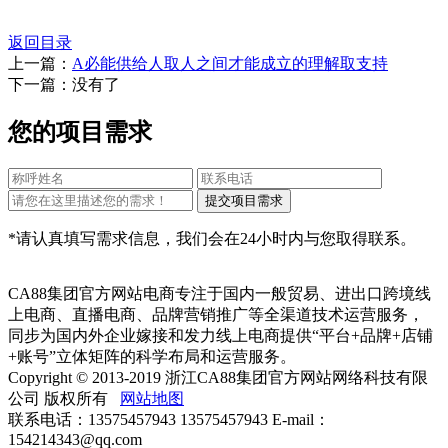
返回目录
上一篇：
A必能供给人取人之间才能成立的理解取支持
下一篇：没有了
您的项目需求
*请认真填写需求信息，我们会在24小时内与您取得联系。
CA88集团官方网站电商专注于国内一般贸易、进出口跨境线
上电商、直播电商、品牌营销推广等全渠道技术运营服务，
同步为国内外企业嫁接和发力线上电商提供“平台+品牌+店铺
+账号”立体矩阵的科学布局和运营服务。
Copyright © 2013-2019 浙江CA88集团官方网站网络科技有限
公司 版权所有
网站地图
联系电话：13575457943 13575457943 E-mail：
154214343@qq.com