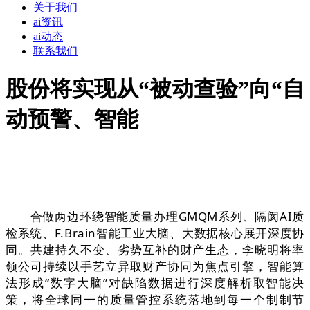
关于我们
ai资讯
ai动态
联系我们
股份将实现从“被动查验”向“自
动预警、智能
合做两边环绕智能质量办理GMQM系列、隔阂AI质
检系统、F.Brain智能工业大脑、大数据核心展开深度协
同。共建持久不变、劣势互补的财产生态，李晓明将率
领公司持续以手艺立异取财产协同为焦点引擎，智能算
法形成“数字大脑”对缺陷数据进行深度解析取智能决
策，将全球同一的质量管控系统落地到每一个制制节